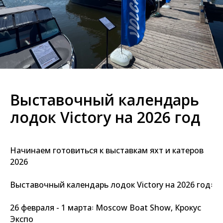
Выставочный календарь
лодок Victory на 2026 год
Начинаем готовиться к выставкам яхт и катеров
2026
Выставочный календарь лодок Victory на 2026 год꞉
26 февраля - 1 марта꞉ Moscow Boat Show, Крокус
Экспо