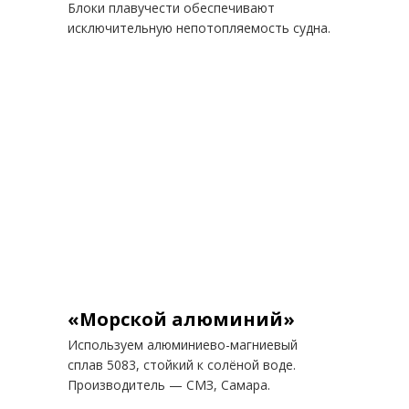
Блоки плавучести обеспечивают
исключительную непотопляемость судна.
«Морской алюминий»
Используем алюминиево-магниевый
сплав 5083, стойкий к солёной воде.
Производитель — СМЗ, Самара.