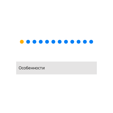
Особенности