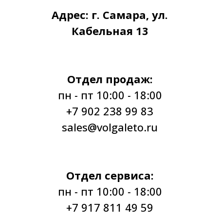
Адрес: г. Самара, ул.
Кабельная 13
Отдел продаж:
пн - пт 10:00 - 18:00
+7 902 238 99 83
sales@volgaleto.ru
Отдел сервиса:
пн - пт 10:00 - 18:00
+7 917 811 49 59