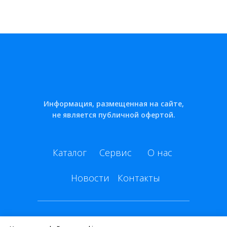
Информация, размещенная на сайте,
не является публичной офертой.
Каталог
Сервис
О нас
Новости
Контакты
© ООО "ВОЛГА ЛЕТО"