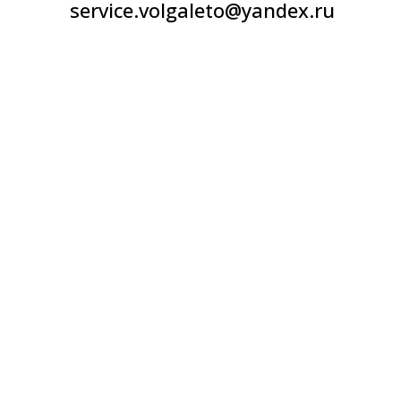
service.volgaleto@yandex.ru