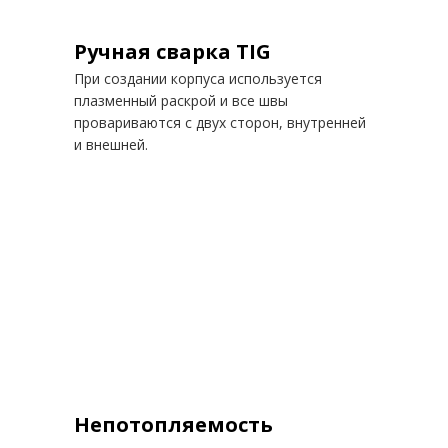
Ручная сварка TIG
При создании корпуса используется
плазменный раскрой и все швы
провариваются с двух сторон, внутренней
и внешней.
Непотопляемость