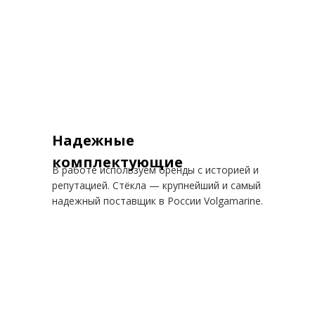
Надежные
комплектующие
В работе используем бренды с историей и
репутацией. Стёкла — крупнейший и самый
надежный поставщик в России Volgamarine.