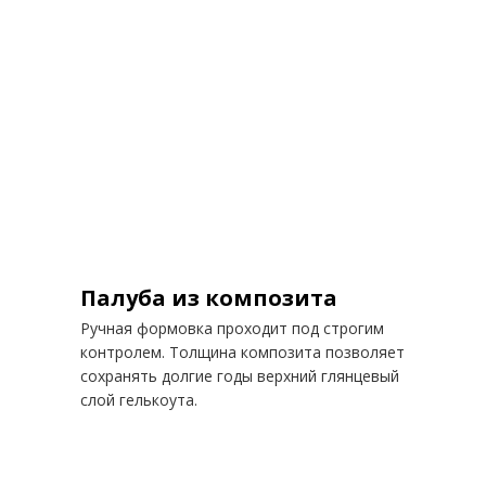
Палуба из композита
Ручная формовка проходит под строгим
контролем. Толщина композита позволяет
сохранять долгие годы верхний глянцевый
слой гелькоута.