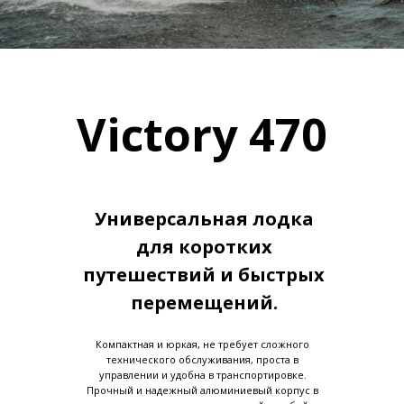
Victory 470
Универсальная лодка
для коротких
путешествий и быстрых
перемещений.
Компактная и юркая, не требует сложного
технического обслуживания, проста в
управлении и удобна в транспортировке.
Прочный и надежный алюминиевый корпус в