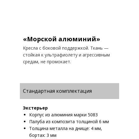
«Морской алюминий»
Кресла с боковой поддержкой. Ткань —
стойкая к ультрафиолету и агрессивным
средам, не промокает.
Стандартная комплектация
Экстерьер
Корпус из алюминия марки 5083
Палуба из композита толщиной 6 мм
Толщина металла на днище: 4 мм,
бортах: 3 мм