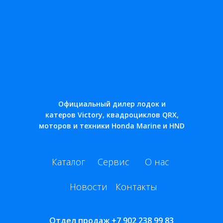
Официальный дилер лодок и
катеров Victory, квадроциклов QRX,
моторов и техники Honda Marine и HND
Каталог
Сервис
О нас
Новости
Контакты
Отдел продаж
+7 902 238 99 83