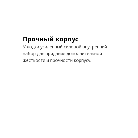
Прочный корпус
У лодки усиленный силовой внутренний
набор для придания дополнительной
жесткости и прочности корпусу.